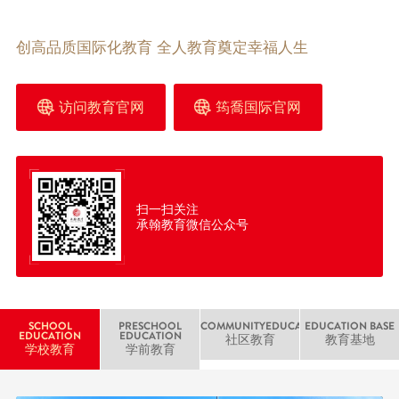
创高品质国际化教育 全人教育奠定幸福人生
访问教育官网
筠喬国际官网
扫一扫关注
承翰教育微信公众号
SCHOOL
PRESCHOOL
COMMUNITYEDUCATION
EDUCATION BASE
EDUCATION
EDUCATION
社区教育
教育基地
学校教育
学前教育